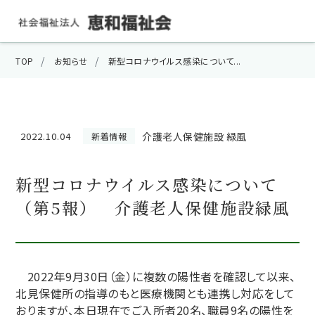
TOP
お知らせ
新型コロナウイルス感染について...
介護老人保健施設 緑風
2022.10.04
新着情報
新型コロナウイルス感染について
（第5報） 介護老人保健施設緑風
2022年9月30日（金）に複数の陽性者を確認して以来、
北見保健所の指導のもと医療機関とも連携し対応をして
おりますが、本日現在でご入所者20名、職員9名の陽性を