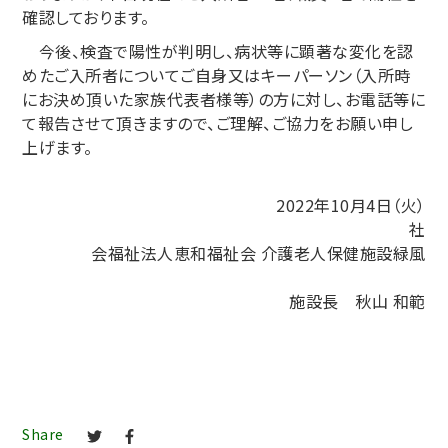
確認しております。
今後、検査で陽性が判明し、病状等に顕著な変化を認
めたご入所者についてご自身又はキーパーソン（入所時
にお決め頂いた家族代表者様等）の方に対し、お電話等に
て報告させて頂きますので、ご理解、ご協力をお願い申し
上げます。
2022年10月4日（火）
社
会福祉法人恵和福祉会 介護老人保健施設緑風
施設長 秋山 和範
Share