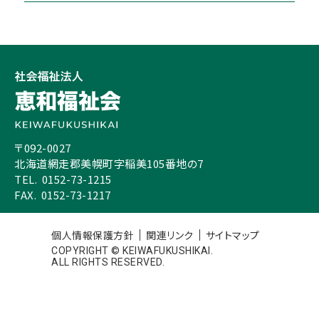
〒092-0027
北海道網走郡美幌町字稲美105番地の7
通所リハビリテーション
TEL.
0152-73-1215
FAX.
0152-73-1217
個人情報保護方針
関連リンク
サイトマップ
COPYRIGHT © KEIWAFUKUSHIKAI.
ALL RIGHTS RESERVED.