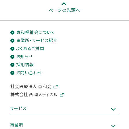
ページの先頭へ
恵和福祉会について
事業所・サービス紹介
よくあるご質問
お知らせ
採用情報
お問い合わせ
社会医療法人 恵和会
株式会社 西岡メディカル
サービス
事業所