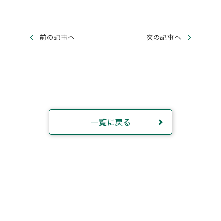
前の記事へ
次の記事へ
一覧に戻る