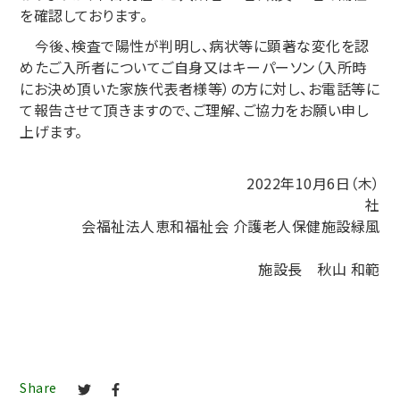
を確認しております。
今後、検査で陽性が判明し、病状等に顕著な変化を認
めたご入所者についてご自身又はキーパーソン（入所時
にお決め頂いた家族代表者様等）の方に対し、お電話等に
て報告させて頂きますので、ご理解、ご協力をお願い申し
上げます。
2022年10月6日（木）
社
会福祉法人恵和福祉会 介護老人保健施設緑風
施設長 秋山 和範
Share