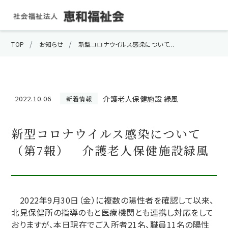
TOP
お知らせ
新型コロナウイルス感染について...
介護老人保健施設 緑風
2022.10.06
新着情報
新型コロナウイルス感染について
（第7報） 介護老人保健施設緑風
2022年9月30日（金）に複数の陽性者を確認して以来、
北見保健所の指導のもと医療機関とも連携し対応をして
おりますが、本日現在でご入所者21名、職員11名の陽性