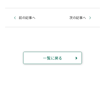
前の記事へ
次の記事へ
一覧に戻る