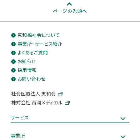
ページの先頭へ
恵和福祉会について
事業所・サービス紹介
よくあるご質問
お知らせ
採用情報
お問い合わせ
社会医療法人 恵和会
株式会社 西岡メディカル
サービス
事業所