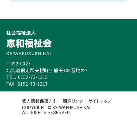
〒092-0027
北海道網走郡美幌町字稲美105番地の7
通所リハビリテーション
TEL.
0152-73-1215
FAX.
0152-73-1217
個人情報保護方針
関連リンク
サイトマップ
COPYRIGHT © KEIWAFUKUSHIKAI.
ALL RIGHTS RESERVED.